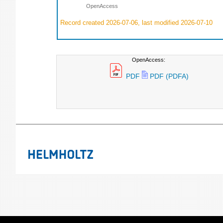
OpenAccess
Record created 2026-07-06, last modified 2026-07-10
OpenAccess:
PDF
PDF (PDFA)