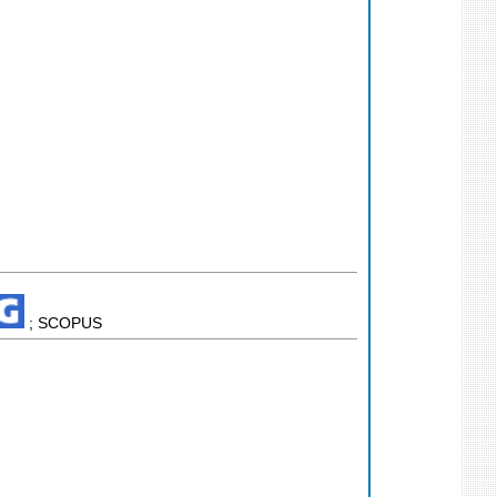
; SCOPUS