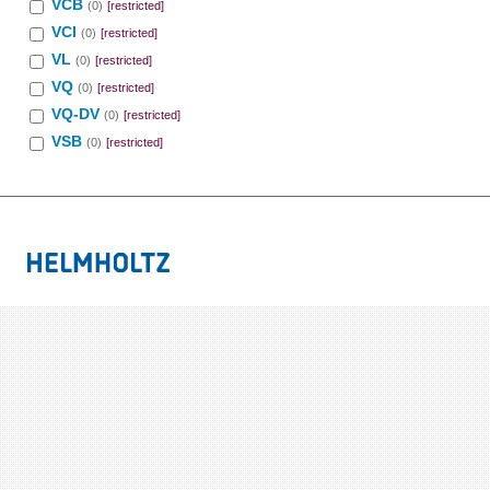
VCB
(0)
[restricted]
VCI
(0)
[restricted]
VL
(0)
[restricted]
VQ
(0)
[restricted]
VQ-DV
(0)
[restricted]
VSB
(0)
[restricted]