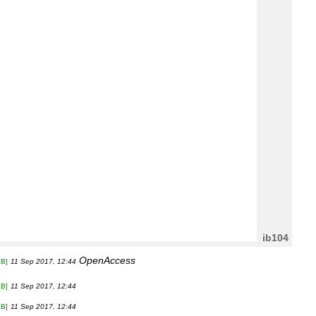
ib104
OpenAccess
KB]
11 Sep 2017, 12:44
KB]
11 Sep 2017, 12:44
KB]
11 Sep 2017, 12:44