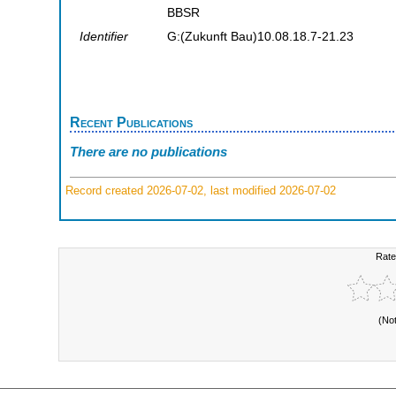
BBSR
Identifier
G:(Zukunft Bau)10.08.18.7-21.23
Recent Publications
There are no publications
Record created 2026-07-02, last modified 2026-07-02
Rate
(No