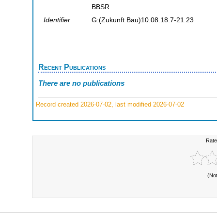
BBSR
Identifier
G:(Zukunft Bau)10.08.18.7-21.23
Recent Publications
There are no publications
Record created 2026-07-02, last modified 2026-07-02
Rate
(No