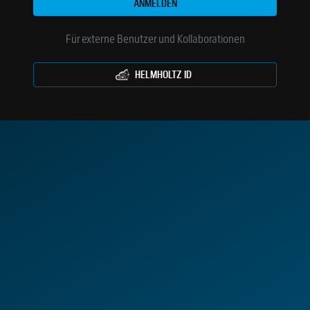
ANMELDEN
Für externe Benutzer und Kollaborationen
HELMHOLTZ ID