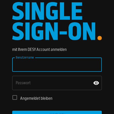
mit Ihrem DESY Account anmelden
Benutzername
Passwort
Angemeldet bleiben