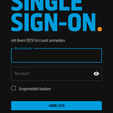
mit Ihrem DESY Account anmelden
Benutzername
Passwort
Angemeldet bleiben
ANMELDEN