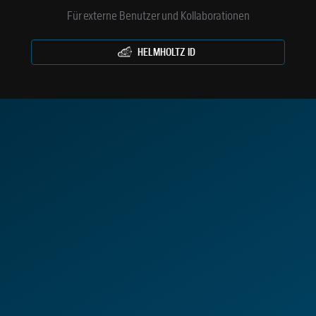
Für externe Benutzer und Kollaborationen
HELMHOLTZ ID