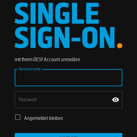
mit Ihrem DESY Account anmelden
Benutzername
Passwort
Angemeldet bleiben