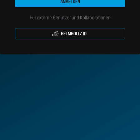
ANMELDEN
Für externe Benutzer und Kollaborationen
HELMHOLTZ ID