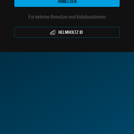
ANMELDEN
Für externe Benutzer und Kollaborationen
HELMHOLTZ ID