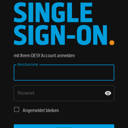
mit Ihrem DESY Account anmelden
Benutzername
Passwort
Angemeldet bleiben