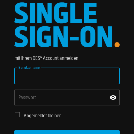
mit Ihrem DESY Account anmelden
Benutzername
Passwort
Angemeldet bleiben