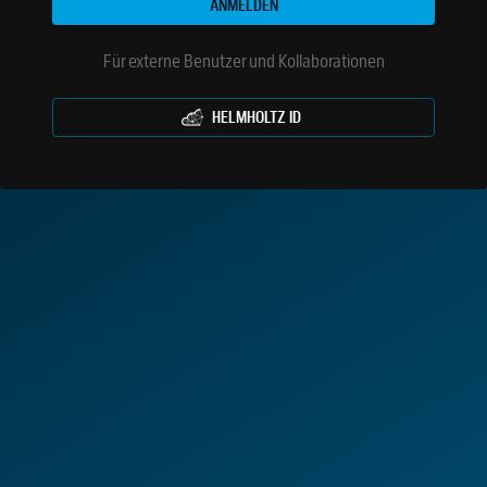
ANMELDEN
Für externe Benutzer und Kollaborationen
HELMHOLTZ ID