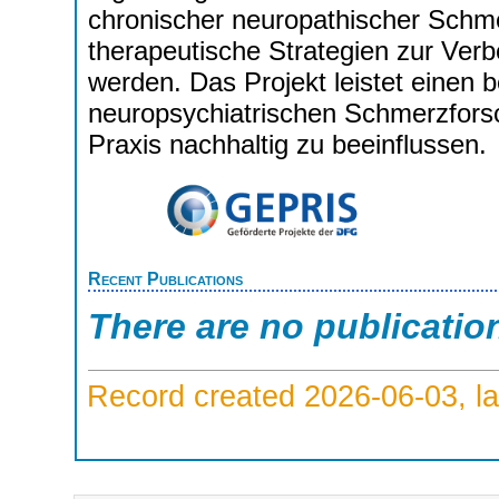
chronischer neuropathischer Schme
therapeutische Strategien zur Ver
werden. Das Projekt leistet einen 
neuropsychiatrischen Schmerzforsc
Praxis nachhaltig zu beeinflussen.
Recent Publications
There are no publicatio
Record created 2026-06-03, la