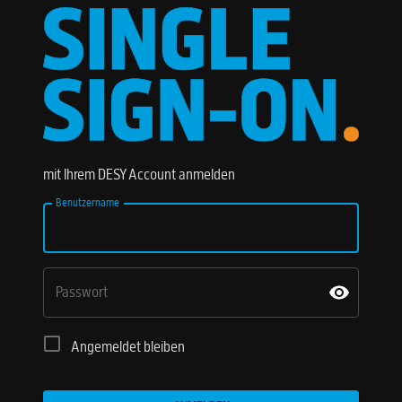
mit Ihrem DESY Account anmelden
Benutzername
Passwort
Angemeldet bleiben