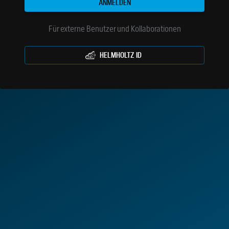
ANMELDEN
Für externe Benutzer und Kollaborationen
HELMHOLTZ ID