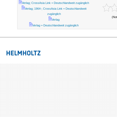
Verlag; CrossAsia Link = Deutschlandweit zugänglich
Verlag; 1964-; CrossAsia Link = Deutschlandweit
zugänglich
(No
Verlag
Verlag = Deutschlandweit zugänglich