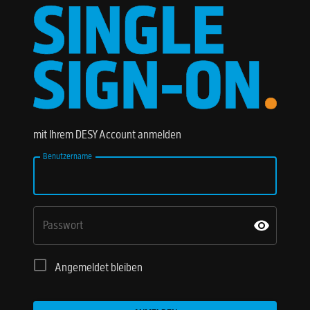
mit Ihrem DESY Account anmelden
Benutzername
Passwort
Angemeldet bleiben