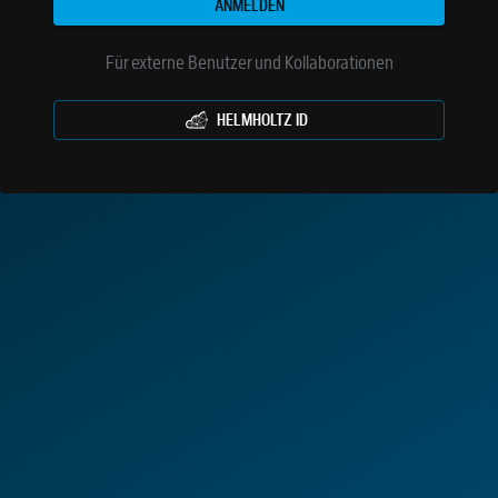
ANMELDEN
Für externe Benutzer und Kollaborationen
HELMHOLTZ ID