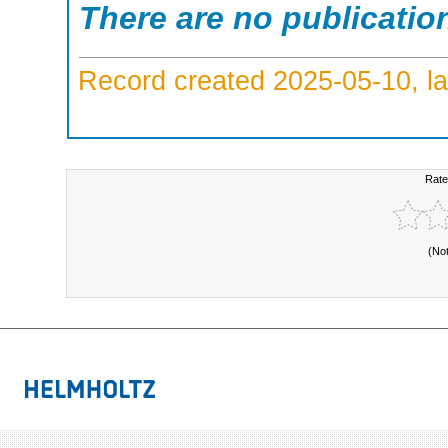
There are no publicatio
Record created 2025-05-10, la
Rate
(No