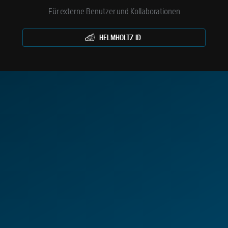
Für externe Benutzer und Kollaborationen
HELMHOLTZ ID