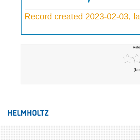
Record created 2023-02-03, la
Rate
(No