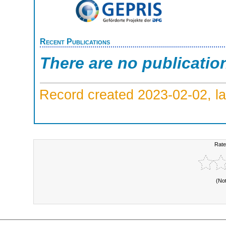
Recent Publications
There are no publicatio
Record created 2023-02-02, la
Rate
(No