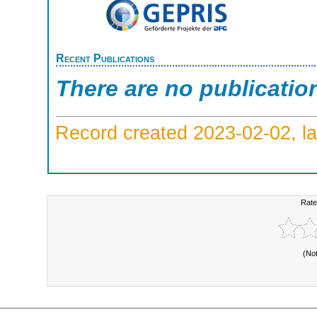
Recent Publications
There are no publicatio
Record created 2023-02-02, la
Rate
(No