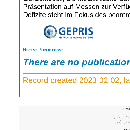
Präsentation auf Messen zur Verfü
Defizite steht im Fokus des beantr
Recent Publications
There are no publicatio
Record created 2023-02-02, la
Rate
(No