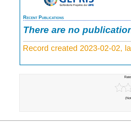
Recent Publications
There are no publicatio
Record created 2023-02-02, la
Rate
(No