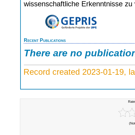
wissenschaftliche Erkenntnisse zu 
Recent Publications
There are no publicatio
Record created 2023-01-19, la
Rate
(No