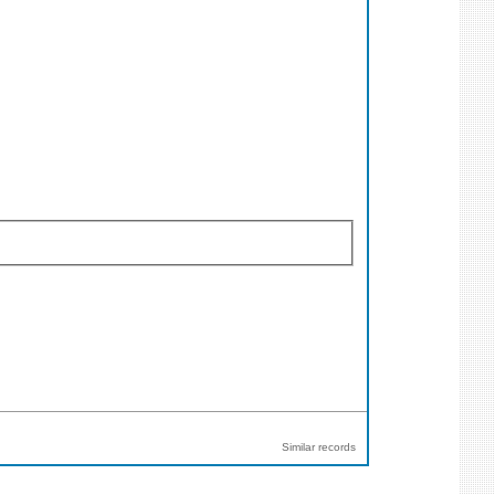
Similar records