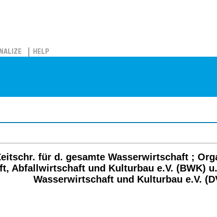
NALIZE
HELP
itschr. für d. gesamte Wasserwirtschaft ; Org
t, Abfallwirtschaft und Kulturbau e.V. (BWK) u
Wasserwirtschaft und Kulturbau e.V. (