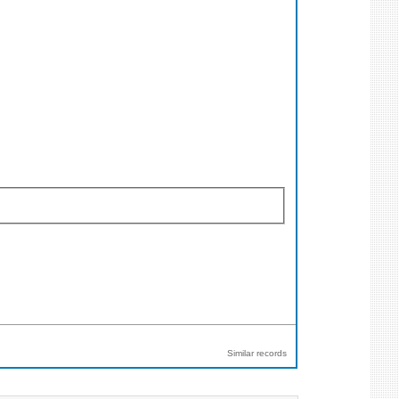
Similar records