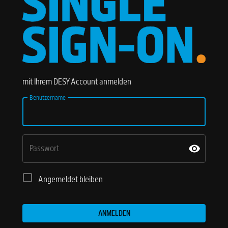
mit Ihrem DESY Account anmelden
Benutzername
Passwort
Angemeldet bleiben
ANMELDEN