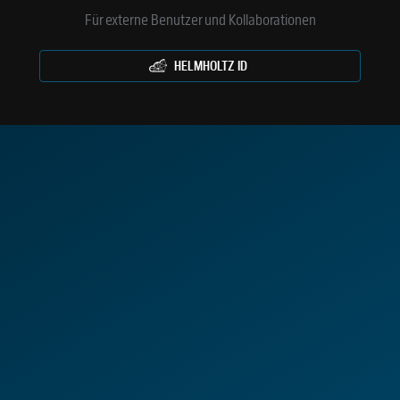
Für externe Benutzer und Kollaborationen
HELMHOLTZ ID