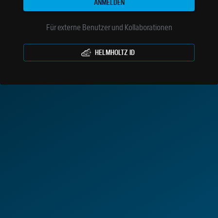
ANMELDEN
Für externe Benutzer und Kollaborationen
HELMHOLTZ ID