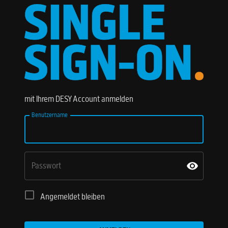
mit Ihrem DESY Account anmelden
Benutzername
Passwort
Angemeldet bleiben