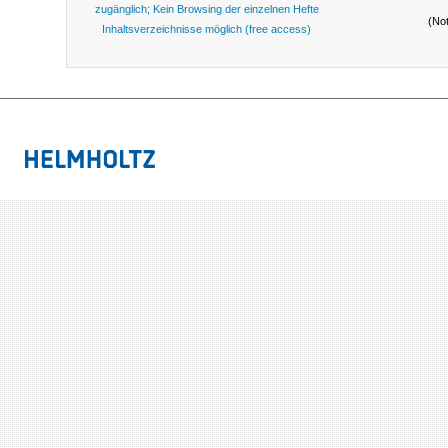
zugänglich; Kein Browsing der einzelnen Hefte
(No
Inhaltsverzeichnisse möglich (free access)