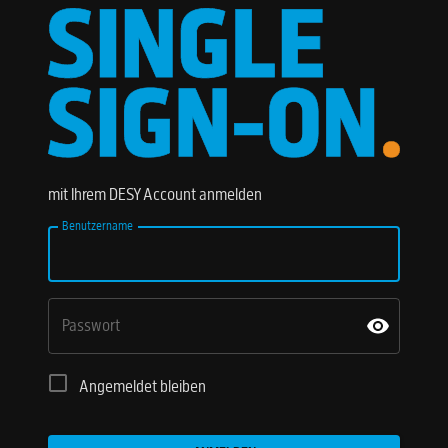
mit Ihrem DESY Account anmelden
Benutzername
Passwort
Angemeldet bleiben