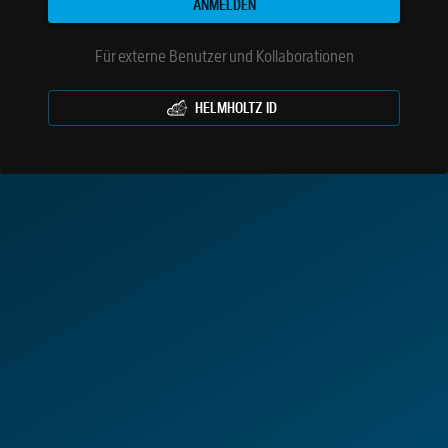
ANMELDEN
Für externe Benutzer und Kollaborationen
HELMHOLTZ ID