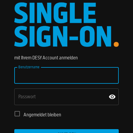
mit Ihrem DESY Account anmelden
Benutzername
Passwort
Angemeldet bleiben