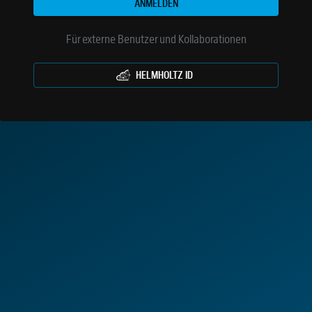
ANMELDEN
Für externe Benutzer und Kollaborationen
HELMHOLTZ ID