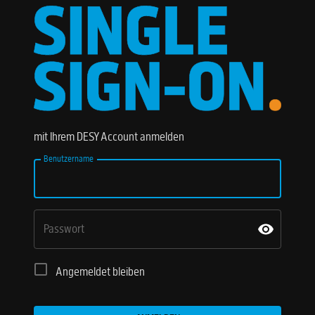
mit Ihrem DESY Account anmelden
Benutzername
Passwort
Angemeldet bleiben