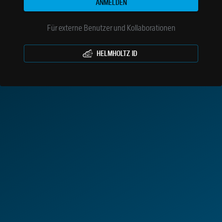
ANMELDEN
Für externe Benutzer und Kollaborationen
HELMHOLTZ ID