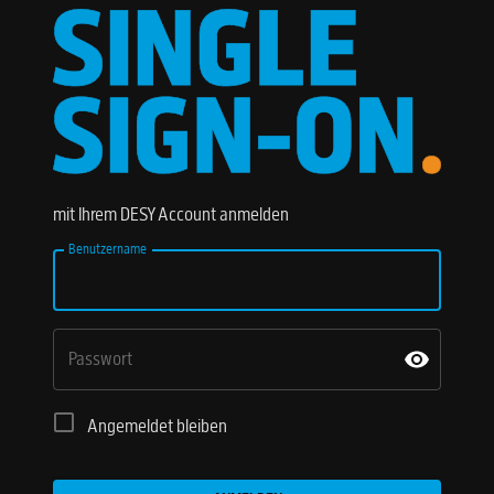
mit Ihrem DESY Account anmelden
Benutzername
Passwort
Angemeldet bleiben