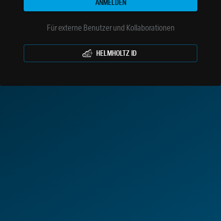
ANMELDEN
Für externe Benutzer und Kollaborationen
HELMHOLTZ ID