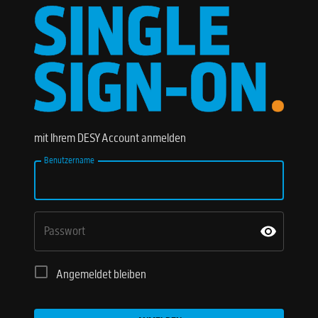
mit Ihrem DESY Account anmelden
Benutzername
Passwort
Angemeldet bleiben