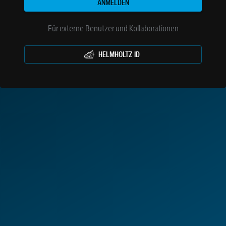
ANMELDEN
Für externe Benutzer und Kollaborationen
HELMHOLTZ ID