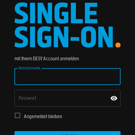
mit Ihrem DESY Account anmelden
Benutzername
Passwort
Angemeldet bleiben