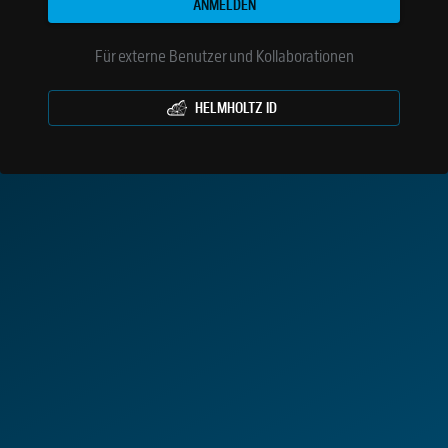
ANMELDEN
Für externe Benutzer und Kollaborationen
HELMHOLTZ ID