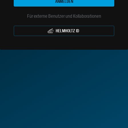
ANMELDEN
Für externe Benutzer und Kollaborationen
HELMHOLTZ ID