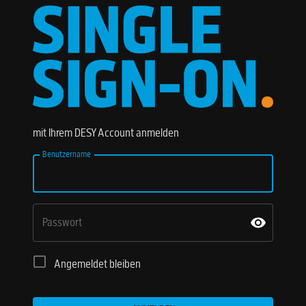
mit Ihrem DESY Account anmelden
Benutzername
Passwort
Angemeldet bleiben