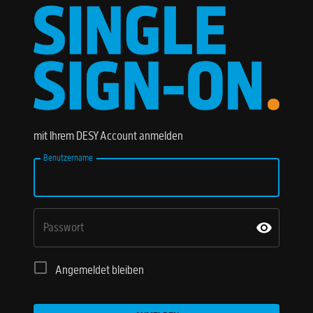
mit Ihrem DESY Account anmelden
Benutzername
Passwort
Angemeldet bleiben