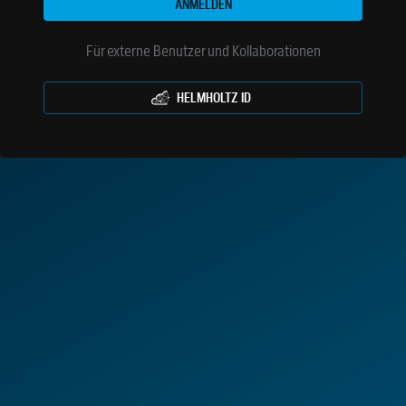
ANMELDEN
Für externe Benutzer und Kollaborationen
HELMHOLTZ ID