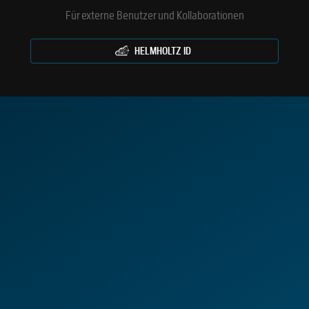
Für externe Benutzer und Kollaborationen
HELMHOLTZ ID