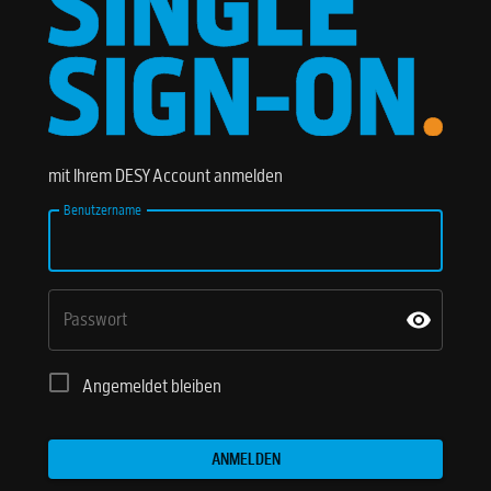
mit Ihrem DESY Account anmelden
Benutzername
Passwort
Angemeldet bleiben
ANMELDEN