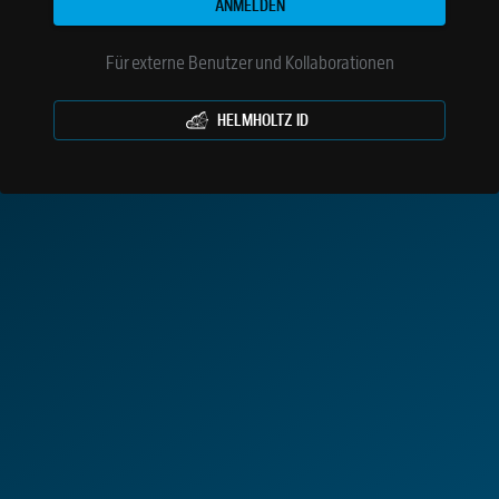
ANMELDEN
Für externe Benutzer und Kollaborationen
HELMHOLTZ ID