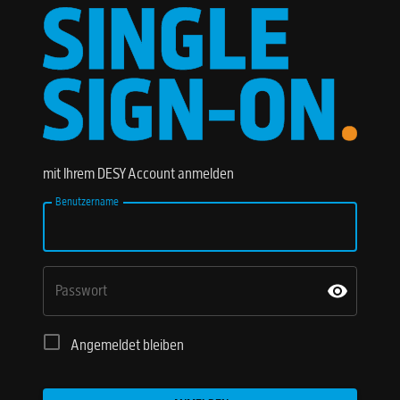
mit Ihrem DESY Account anmelden
Benutzername
Passwort
Angemeldet bleiben