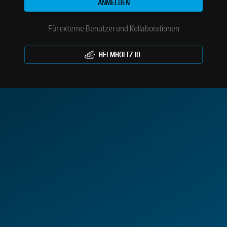
ANMELDEN
Für externe Benutzer und Kollaborationen
HELMHOLTZ ID