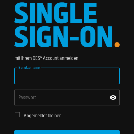
mit Ihrem DESY Account anmelden
Benutzername
Passwort
Angemeldet bleiben