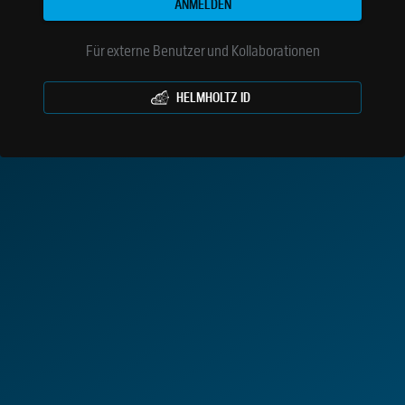
ANMELDEN
Für externe Benutzer und Kollaborationen
HELMHOLTZ ID