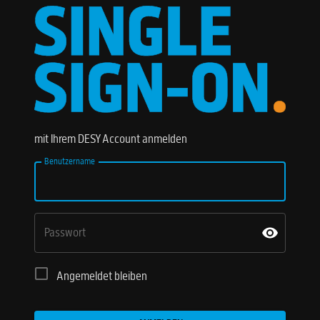
mit Ihrem DESY Account anmelden
Benutzername
Passwort
Angemeldet bleiben