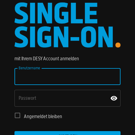
mit Ihrem DESY Account anmelden
Benutzername
Passwort
Angemeldet bleiben