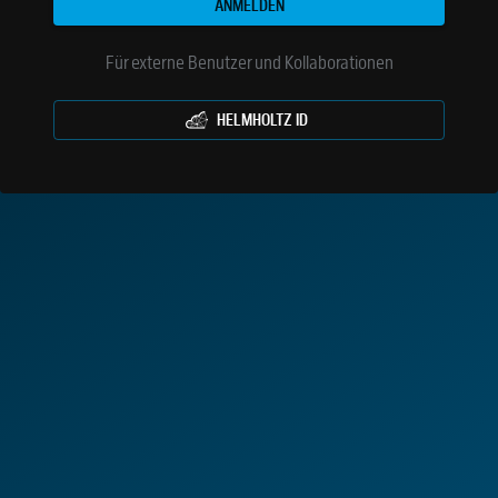
ANMELDEN
Für externe Benutzer und Kollaborationen
HELMHOLTZ ID