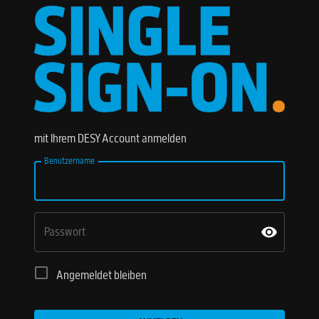
mit Ihrem DESY Account anmelden
Benutzername
Passwort
Angemeldet bleiben