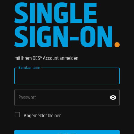
mit Ihrem DESY Account anmelden
Benutzername
Passwort
Angemeldet bleiben