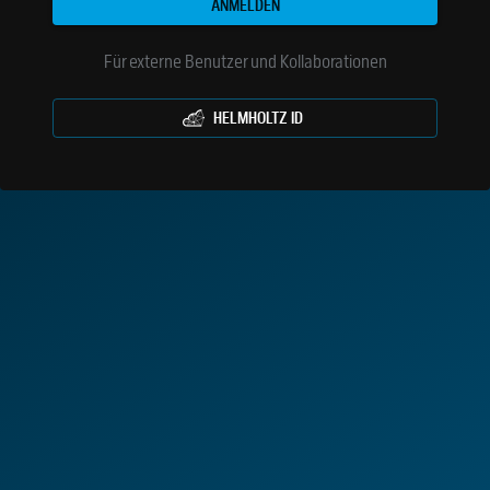
ANMELDEN
Für externe Benutzer und Kollaborationen
HELMHOLTZ ID