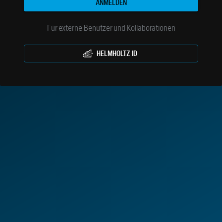
ANMELDEN
Für externe Benutzer und Kollaborationen
HELMHOLTZ ID