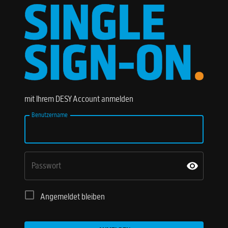
mit Ihrem DESY Account anmelden
Benutzername
Passwort
Angemeldet bleiben