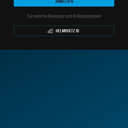
ANMELDEN
Für externe Benutzer und Kollaborationen
HELMHOLTZ ID