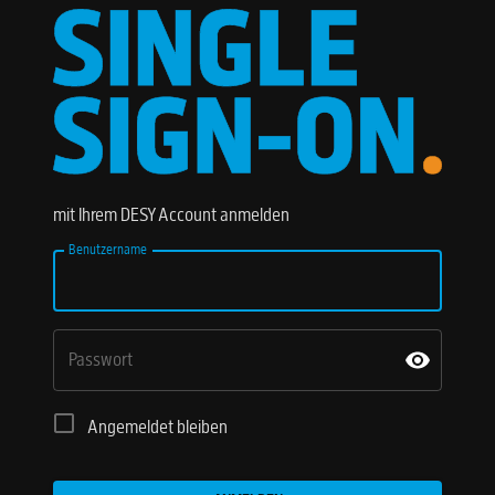
mit Ihrem DESY Account anmelden
Benutzername
Passwort
Angemeldet bleiben